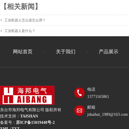
【相关新闻】
工业机器人怎么选怎么用？
工业机器人是什么？
网站首页
关于我们
产品展示
|
|
电话
13771165861
邮箱
东台市海邦电气有限公司 版权所有
jshaihui_1989@163.com
技术支持：
TAISHAN
备案号：
苏ICP备15019448号-2
XML
|
TXT