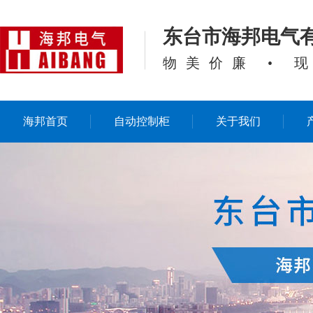
东台市海邦电气
物美价廉 • 
海邦首页
自动控制柜
关于我们