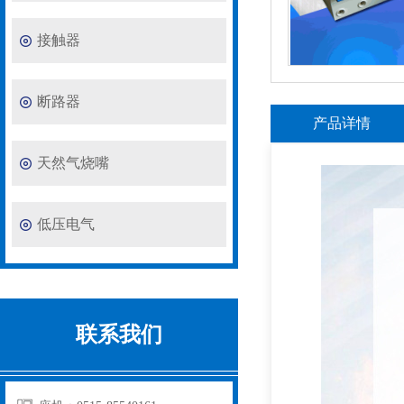
接触器
断路器
产品详情
天然气烧嘴
低压电气
联系我们