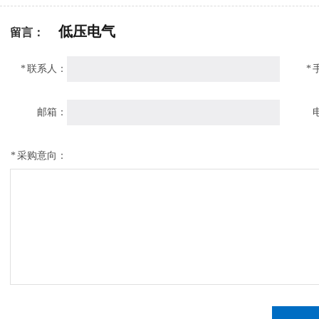
低压电气
留言：
*
联系人：
*
邮箱：
*
采购意向：