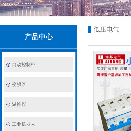
低压电气
产品中心
自动控制柜
变频器
温控仪
工业机器人