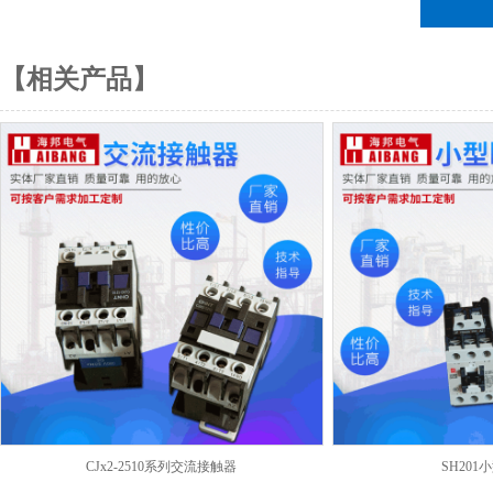
【相关产品】
CJx2-2510系列交流接触器
SH20