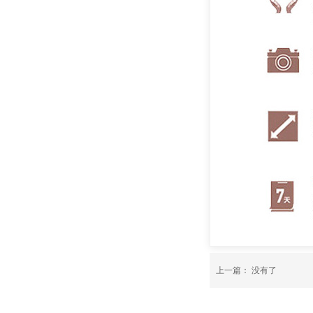
上一篇： 没有了