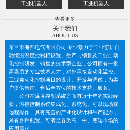
工业机器人
工业机器人
查看更多
关于我们
ABOUT US
东台市海邦电气有限公司 专业致力于工业窑炉自
动恒温温度控制柜设置、生产与销售及工业自动
化控制研发、销售的技术型企业，公司拥有一批
高素质的专业技术人才，对外承接自动化温控、
工业自动化控制项目的设计、开发与调试，为客
户提供售前、售后全方位的技术支持、服务。
公司在温度控制系统方面有近十年的实践经
验，温控控制系统集成化、系统化。可以现场或
远程操作、具有完善的产业化设计和生产能力，
具有各种配置。可满足各类高、中、底端市场的
应用需求。