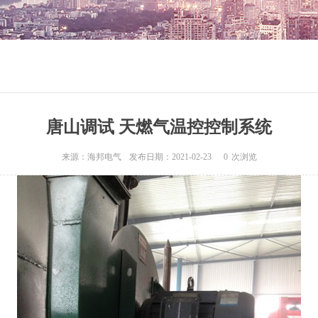
唐山调试 天燃气温控控制系统
来源：海邦电气
发布日期：2021-02-23
0
次浏览