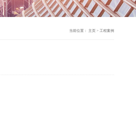
当前位置：
主页
>
工程案例