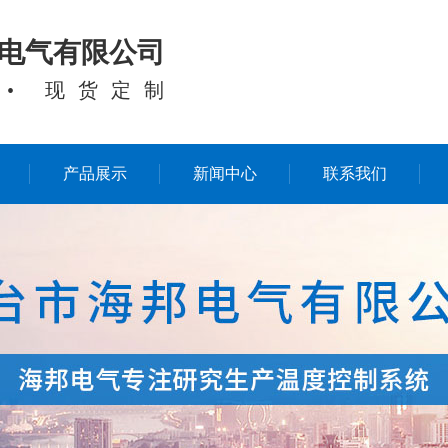
电气有限公司
 • 现货定制
产品展示
新闻中心
联系我们