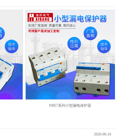
NBE7系列小型漏电保护器
2026-06-24