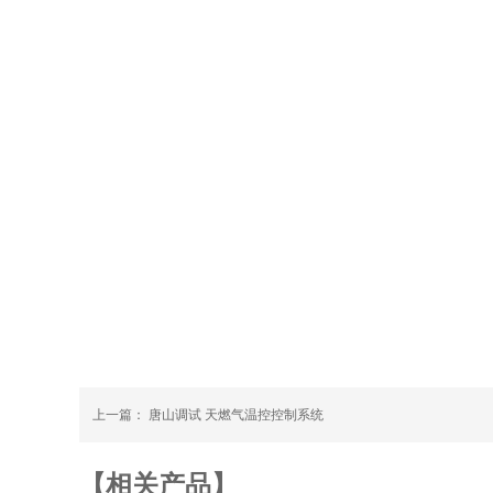
上一篇：
唐山调试 天燃气温控控制系统
【相关产品】