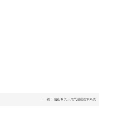
下一篇：
唐山调试 天燃气温控控制系统