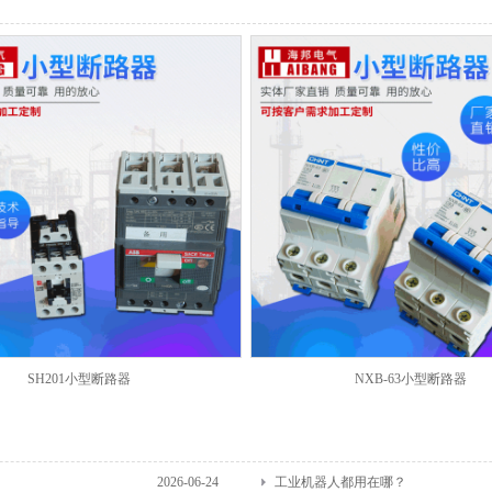
SH201小型断路器
NXB-63小型断路器
2026-06-24
工业机器人都用在哪？