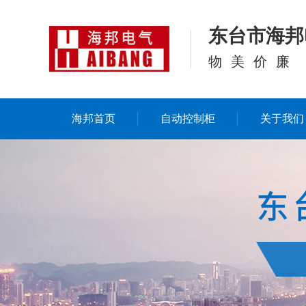
东台市海邦
物美价廉
海邦首页
自动控制柜
关于我们