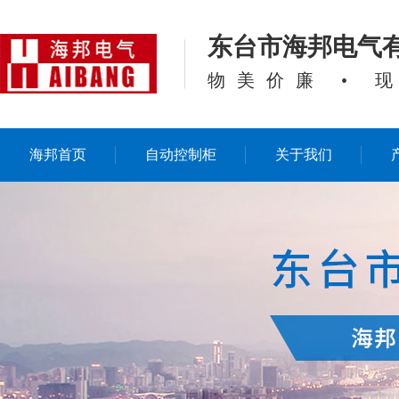
东台市海邦电气
物美价廉 • 
海邦首页
自动控制柜
关于我们