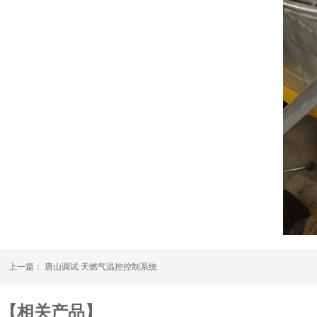
上一篇：
唐山调试 天燃气温控控制系统
【相关产品】