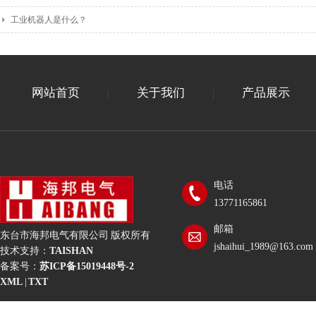
工业机器人是什么？
网站首页
关于我们
产品展示
|
|
电话
13771165861
邮箱
东台市海邦电气有限公司 版权所有
jshaihui_1989@163.com
技术支持：
TAISHAN
备案号：
苏ICP备15019448号-2
XML
|
TXT