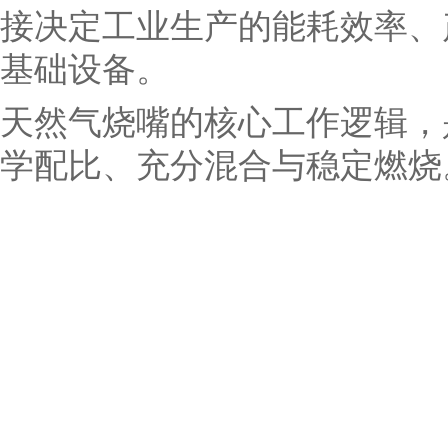
接决定工业生产的能耗效率、
基础设备。
天然气烧嘴的核心工作逻辑，
学配比、充分混合与稳定燃烧