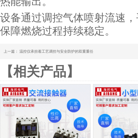
热能输出。
设备通过调控气体喷射流速，
保障燃烧过程持续稳定。
上一篇：
温控仪承担着工艺调控与安全防护的双重重任
【相关产品】