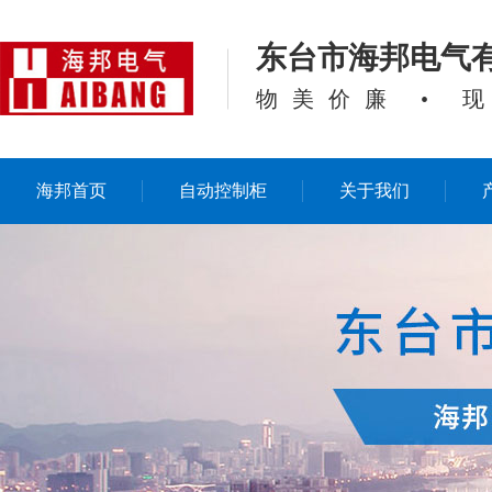
东台市海邦电气
物美价廉 • 
海邦首页
自动控制柜
关于我们