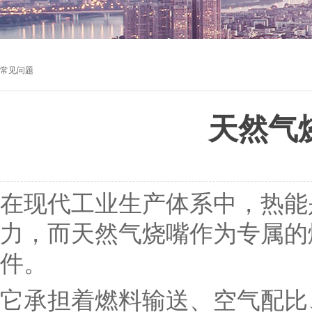
常见问题
天然气
在现代工业生产体系中，热能
力，而天然气烧嘴作为专属的
件。
它承担着燃料输送、空气配比