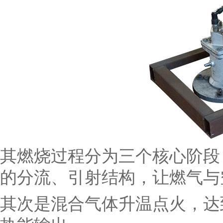
其燃烧过程分为三个核心阶段
的分流、引射结构，让燃气与
其次是混合气体升温点火，达