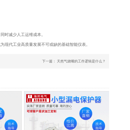
，同时减少人工运维成本。
成为现代工业高质量发展不可或缺的基础智能仪表。
下一篇：
天然气烧嘴的工作逻辑是什么？