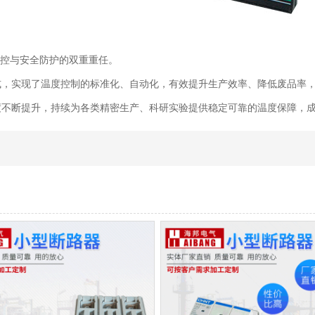
调控与安全防护的双重重任。
式，实现了温度控制的标准化、自动化，有效提升生产效率、降低废品率
度不断提升，持续为各类精密生产、科研实验提供稳定可靠的温度保障，