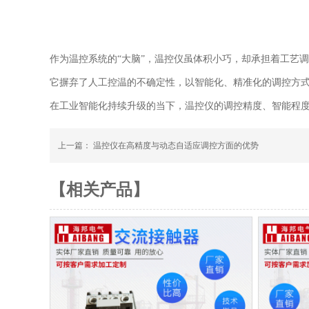
作为温控系统的“大脑”，温控仪虽体积小巧，却承担着工艺
它摒弃了人工控温的不确定性，以智能化、精准化的调控方
在工业智能化持续升级的当下，温控仪的调控精度、智能程
上一篇：
温控仪在高精度与动态自适应调控方面的优势
【相关产品】