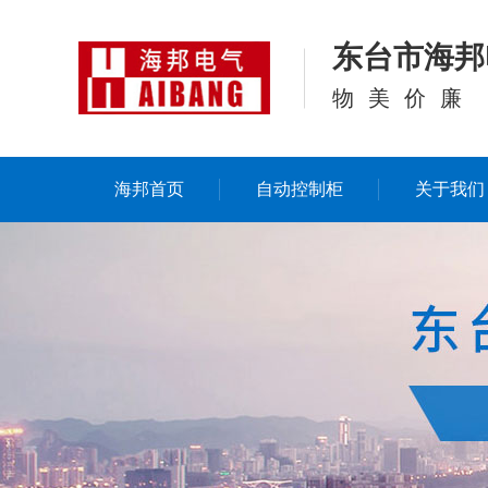
东台市海邦
物美价廉
海邦首页
自动控制柜
关于我们