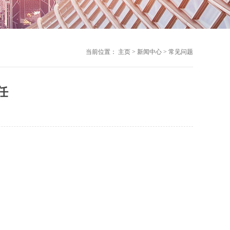
当前位置：
主页
>
新闻中心
>
常见问题
任