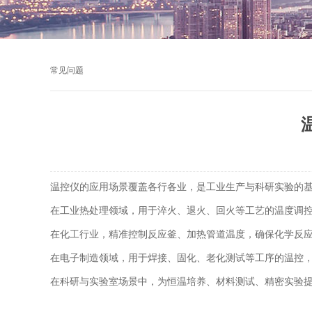
常见问题
温控仪的应用场景覆盖各行各业，是工业生产与科研实验的
在工业热处理领域，用于淬火、退火、回火等工艺的温度调控
在化工行业，精准控制反应釜、加热管道温度，确保化学反应
在电子制造领域，用于焊接、固化、老化测试等工序的温控，
在科研与实验室场景中，为恒温培养、材料测试、精密实验