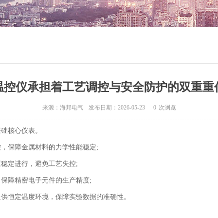
温控仪承担着工艺调控与安全防护的双重重
来源：海邦电气
发布日期：2026-05-23
0
次浏览
基础核心仪表。
，保障金属材料的力学性能稳定;
稳定进行，避免工艺失控;
保障精密电子元件的生产精度;
提供恒定温度环境，保障实验数据的准确性。