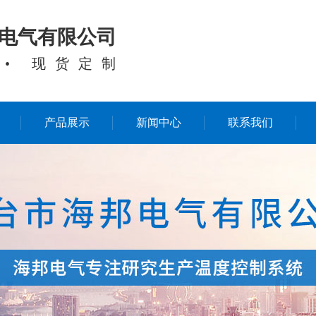
电气有限公司
 • 现货定制
产品展示
新闻中心
联系我们