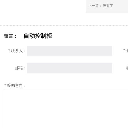
上一篇： 没有了
自动控制柜
留言：
*
联系人：
*
邮箱：
*
采购意向：