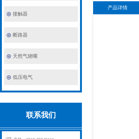
产品详情
接触器
断路器
天然气烧嘴
低压电气
联系我们