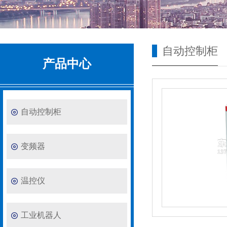
自动控制柜
产品中心
自动控制柜
变频器
温控仪
工业机器人