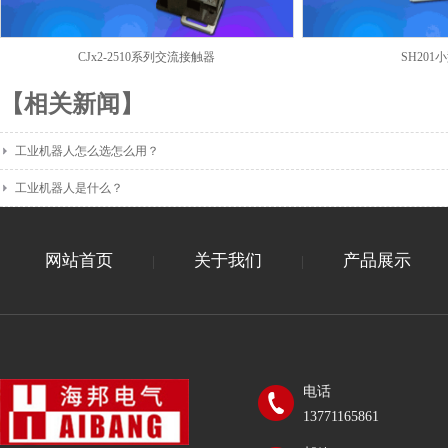
CJx2-2510系列交流接触器
SH20
【相关新闻】
工业机器人怎么选怎么用？
工业机器人是什么？
网站首页
关于我们
产品展示
|
|
电话
13771165861