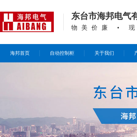
东台市海邦电气
物美价廉 • 
海邦首页
自动控制柜
关于我们