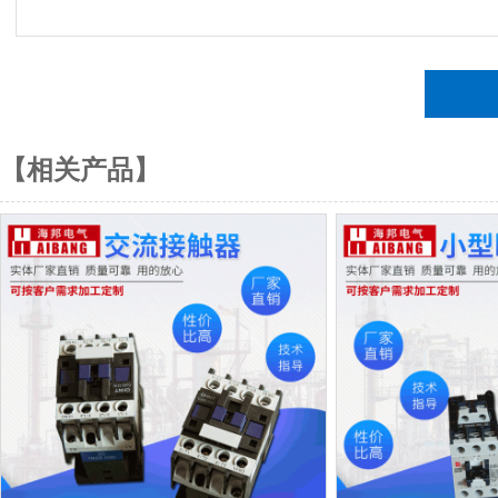
【相关产品】