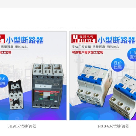
SH201小型断路器
NXB-63小型断路器