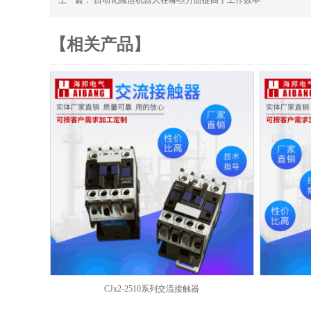
上一篇：
自动化搬运机器人在哪些方面提高了工作效率
【相关产品】
CJx2-2510系列交流接触器