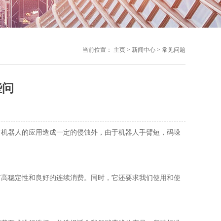
当前位置：
主页
>
新闻中心
>
常见问题
些问
对机器人的应用造成一定的侵蚀外，由于机器人手臂短，码垛
有高稳定性和良好的连续消费。同时，它还要求我们使用和使