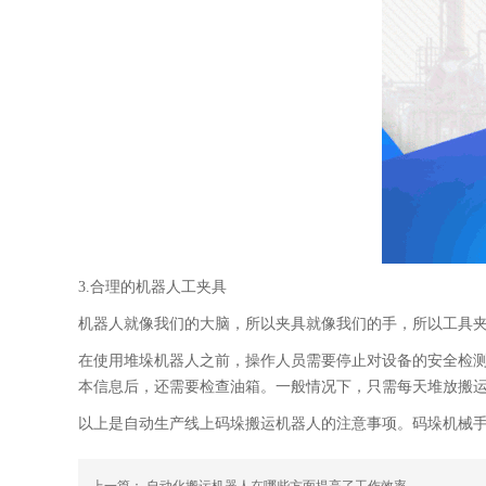
3.合理的机器人工夹具
机器人就像我们的大脑，所以夹具就像我们的手，所以工具
在使用堆垛机器人之前，操作人员需要停止对设备的安全检
本信息后，还需要检查油箱。一般情况下，只需每天堆放搬
以上是自动生产线上码垛搬运机器人的注意事项。码垛机械