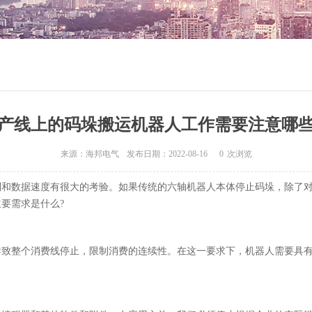
产线上的码垛搬运机器人工作需要注意哪
来源：海邦电气
发布日期：2022-08-16
0
次浏览
制和数据速度有很大的考验。如果传统的六轴机器人本体停止码垛，除了
要需求是什么?
导致整个消费线停止，限制消费的连续性。在这一要求下，机器人需要具