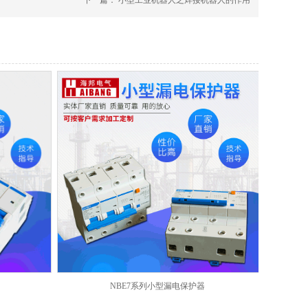
下一篇：
小型工业机器人之焊接机器人的作用
NBE7系列小型漏电保护器