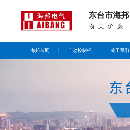
东台市海邦
物美价廉
海邦首页
自动控制柜
关于我们