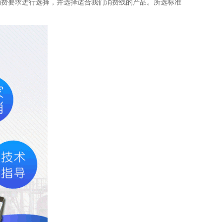
消费要求进行选择，并选择适合我们消费线的产品。所选标准