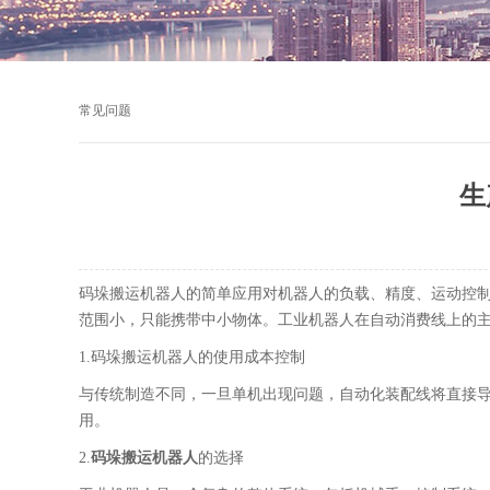
常见问题
生
码垛搬运机器人的简单应用对机器人的负载、精度、运动控
范围小，只能携带中小物体。工业机器人在自动消费线上的主
1.码垛搬运机器人的使用成本控制
与传统制造不同，一旦单机出现问题，自动化装配线将直接
用。
2.
码垛搬运机器人
的选择