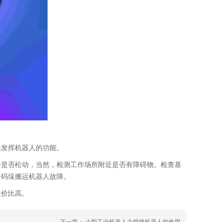
来发挥机器人的功能。
件是否松动，当然，检测工作场所附近是否有障碍物。检查基
个码垛搬运机器人故障。
性价比高。