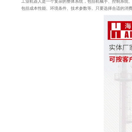
工业机器人是一个复杂的整体系统，包括机械手、控制系统
包括成本性能、环境条件、技术参数等。只要选择合适的消