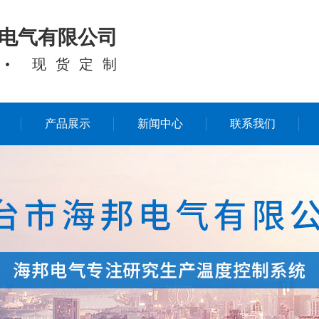
电气有限公司
 • 现货定制
产品展示
新闻中心
联系我们